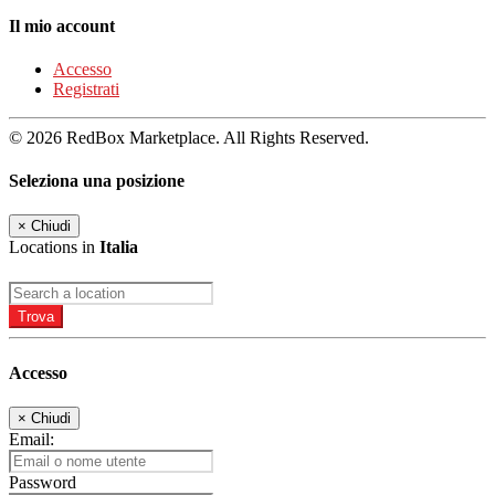
Il mio account
Accesso
Registrati
© 2026 RedBox Marketplace. All Rights Reserved.
Seleziona una posizione
×
Chiudi
Locations in
Italia
Trova
Accesso
×
Chiudi
Email:
Password