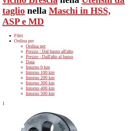
taglio
nella
Maschi in HSS,
ASP e MD
Filtri
Ordina per
Ordina per
Prezzo : Dal basso all'alto
Prezzo : Dall'alto al basso
Data
Intorno 0 km
Intorno 100 km
Intorno 200 km
Intorno 300 km
Intorno 400 km
Intorno 500 km
1