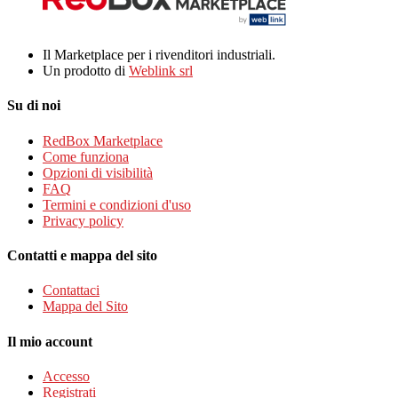
Il Marketplace per i rivenditori industriali.
Un prodotto di
Weblink srl
Su di noi
RedBox Marketplace
Come funziona
Opzioni di visibilità
FAQ
Termini e condizioni d'uso
Privacy policy
Contatti e mappa del sito
Contattaci
Mappa del Sito
Il mio account
Accesso
Registrati