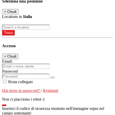
Seleziona una posizione
×
Chiudi
Locations in
Italia
Trova
Accesso
×
Chiudi
Email:
Password
Resta collegato
Hai perso la password?
/
Registrati
Non ci piacciono i robot :(
Inserisci il codice di sicurezza mostrato nell'immagine sopra nel
campo sottostante: