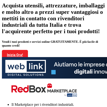
Acquista utensili, attrezzature, imballaggi
e molto altro a prezzi super vantaggiosi o
mettiti in contatto con rivenditori
industriali da tutta Italia e trova
l'acquirente perfetto per i tuoi prodotti!
Vendi i tuoi prodotti e servizi online GRATUITAMENTE. È più facile di
quanto credi!
Inizia Ora!
Il Marketplace per i rivenditori industriali.