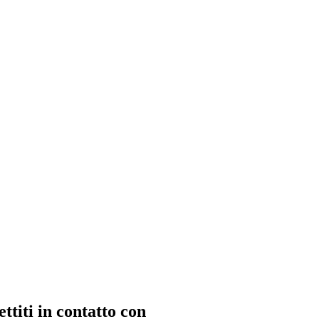
ttiti in contatto con